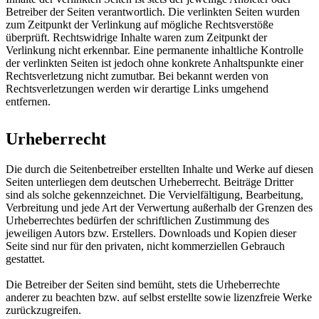
Betreiber der Seiten verantwortlich. Die verlinkten Seiten wurden
zum Zeitpunkt der Verlinkung auf mögliche Rechtsverstöße
überprüft. Rechtswidrige Inhalte waren zum Zeitpunkt der
Verlinkung nicht erkennbar. Eine permanente inhaltliche Kontrolle
der verlinkten Seiten ist jedoch ohne konkrete Anhaltspunkte einer
Rechtsverletzung nicht zumutbar. Bei bekannt werden von
Rechtsverletzungen werden wir derartige Links umgehend
entfernen.
Urheberrecht
Die durch die Seitenbetreiber erstellten Inhalte und Werke auf diesen
Seiten unterliegen dem deutschen Urheberrecht. Beiträge Dritter
sind als solche gekennzeichnet. Die Vervielfältigung, Bearbeitung,
Verbreitung und jede Art der Verwertung außerhalb der Grenzen des
Urheberrechtes bedürfen der schriftlichen Zustimmung des
jeweiligen Autors bzw. Erstellers. Downloads und Kopien dieser
Seite sind nur für den privaten, nicht kommerziellen Gebrauch
gestattet.
Die Betreiber der Seiten sind bemüht, stets die Urheberrechte
anderer zu beachten bzw. auf selbst erstellte sowie lizenzfreie Werke
zurückzugreifen.