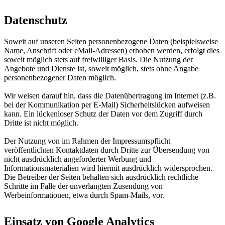
Datenschutz
Soweit auf unseren Seiten personenbezogene Daten (beispielsweise
Name, Anschrift oder eMail-Adressen) erhoben werden, erfolgt dies
soweit möglich stets auf freiwilliger Basis. Die Nutzung der
Angebote und Dienste ist, soweit möglich, stets ohne Angabe
personenbezogener Daten möglich.
Wir weisen darauf hin, dass die Datenübertragung im Internet (z.B.
bei der Kommunikation per E-Mail) Sicherheitslücken aufweisen
kann. Ein lückenloser Schutz der Daten vor dem Zugriff durch
Dritte ist nicht möglich.
Der Nutzung von im Rahmen der Impressumspflicht
veröffentlichten Kontaktdaten durch Dritte zur Übersendung von
nicht ausdrücklich angeforderter Werbung und
Informationsmaterialien wird hiermit ausdrücklich widersprochen.
Die Betreiber der Seiten behalten sich ausdrücklich rechtliche
Schritte im Falle der unverlangten Zusendung von
Werbeinformationen, etwa durch Spam-Mails, vor.
Einsatz von Google Analytics