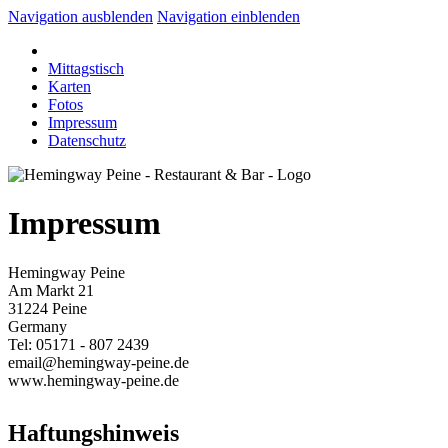
Navigation ausblenden
Navigation einblenden
Mittagstisch
Karten
Fotos
Impressum
Datenschutz
Impressum
Hemingway Peine
Am Markt 21
31224 Peine
Germany
Tel: 05171 - 807 2439
email@hemingway-peine.de
www.hemingway-peine.de
Haftungshinweis